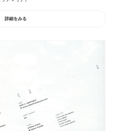
詳細をみる