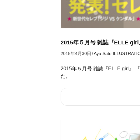
2015年５月号 雑誌『ELLE g
2015年4月30日
/
Aya Sato
ILLUSTRATI
2015年５月号 雑誌『ELLE gir
た。