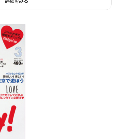
詳細をみる