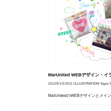
MarUnited WEBデザイン・
2015年3月30日
/
ILLUSTRATION
Yayoi 
MarUnitedのWEBデザインと