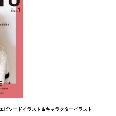
NG」エピソードイラスト＆キャラクターイラスト