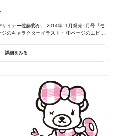
N
ザイナー佐藤彩が、 2014年11月発売1月号『モ
ージのキャラクターイラスト・ 中ページのエピ…
詳細をみる