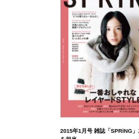
2015年1月号 雑誌「SPRi