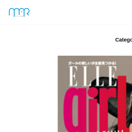
Categ