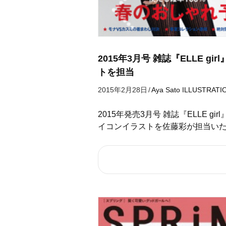
2015年3月号 雑誌『ELLE 
トを担当
2015年2月28日
/
Aya Sato
ILLUSTRATI
2015年発売3月号 雑誌『ELLE 
イコンイラストを佐藤彩が担当い