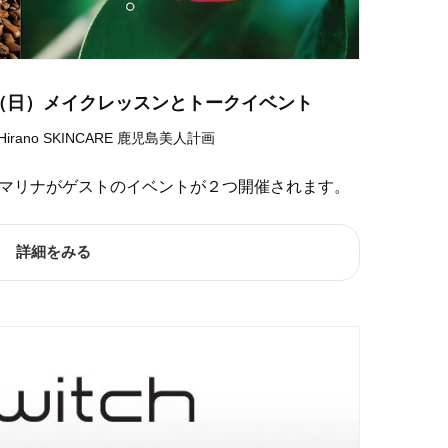
3（日）メイクレッスンとトークイベント
Hirano
SKINCARE
鹿児島美人計画
ヒラノマリナがゲストのイベントが２つ開催されます。
詳細をみる