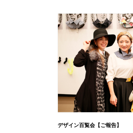
デザイン百覧会【ご報告】