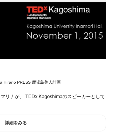
a Hirano
PRESS
鹿児島美人計画
ナが、 TEDx Kagoshimaのスピーカーとして
詳細をみる