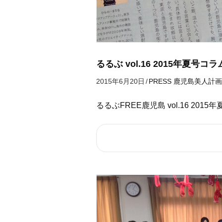
るるぶ vol.16 2015年夏号コラ
2015年6月20日
/
PRESS
鹿児島美人計画
るるぶFREE鹿児島 vol.16 2015年