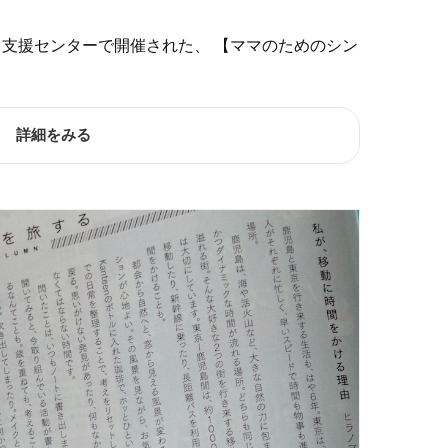
支援センターで開催された、 【ママのためのシン
詳細をみる