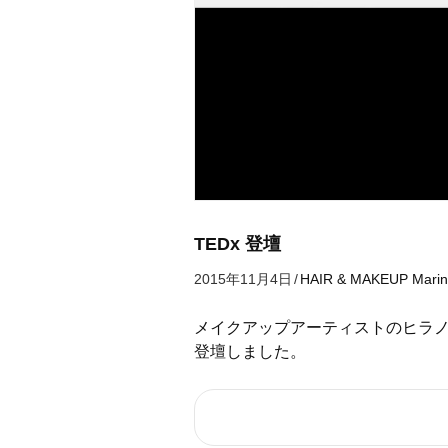
TEDx 登壇
2015年11月4日
/
HAIR & MAKEUP
Marin
メイクアップアーティストのヒラノマリ
登壇しました。