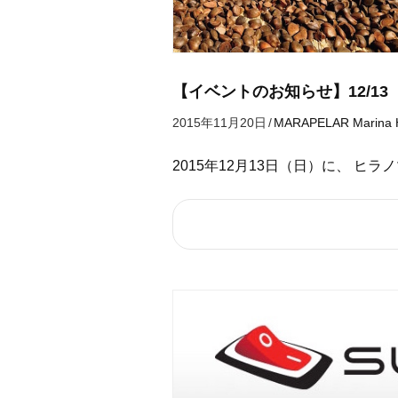
【イベントのお知らせ】12/1
2015年11月20日
/
MARAPELAR
Marina 
2015年12月13日（日）に、 