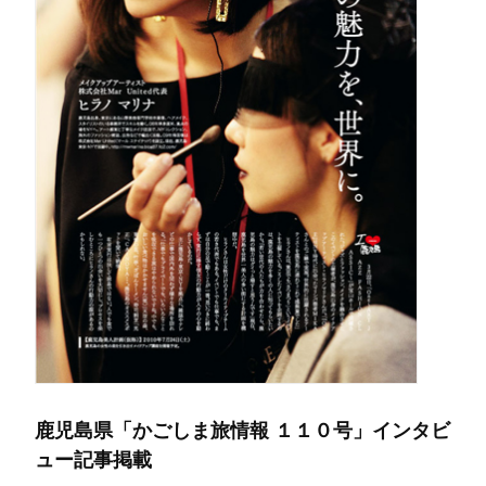
鹿児島県「かごしま旅情報 １１０号」インタビ
ュー記事掲載