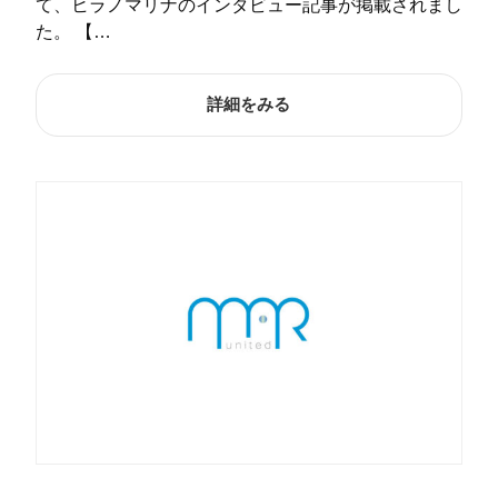
て、ヒラノマリナのインタビュー記事が掲載されまし
た。 【…
詳細をみる