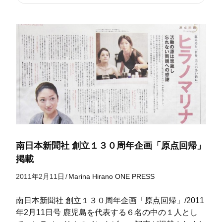
南日本新聞社 創立１３０周年企画「原点回帰」
掲載
2011年2月11日
/
Marina Hirano
ONE
PRESS
南日本新聞社 創立１３０周年企画「原点回帰」/2011
年2月11日号 鹿児島を代表する６名の中の１人とし