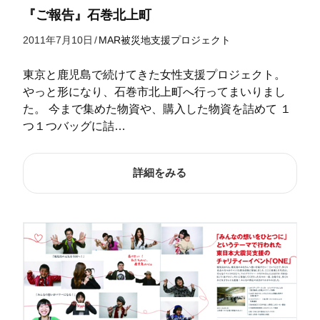
『ご報告』石巻北上町
2011年7月10日
/
MAR被災地支援プロジェクト
東京と鹿児島で続けてきた女性支援プロジェクト。
やっと形になり、石巻市北上町へ行ってまいりまし
た。 今まで集めた物資や、購入した物資を詰めて １
つ１つバッグに詰…
詳細をみる