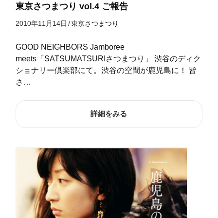
東京さつまつり vol.4 ご報告
2010年11月14日
/
東京さつまつり
GOOD NEIGHBORS Jamboree
meets「SATSUMATSURIさつまつり」 渋谷のディク
ショナリー倶楽部にて。渋谷の空間が鹿児島に！ 皆
さ…
詳細をみる