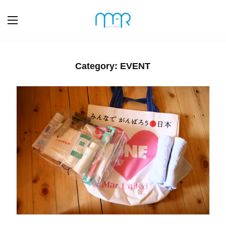
Category: EVENT