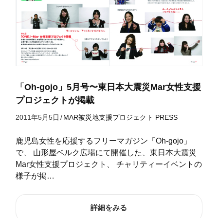
「Oh-gojo」5月号〜東日本大震災Mar女性支援
プロジェクトが掲載
2011年5月5日
/
MAR被災地支援プロジェクト
PRESS
鹿児島女性を応援するフリーマガジン「Oh-gojo」
で、 山形屋ベルク広場にて開催した、東日本大震災
Mar女性支援プロジェクト、 チャリティーイベントの
様子が掲…
詳細をみる