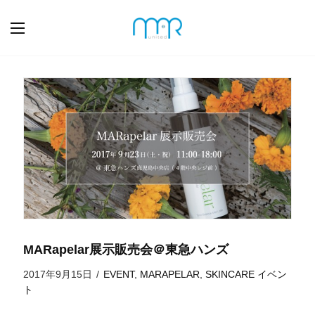
MARapelar展示販売会＠東急ハンズ
2017年9月15日
/
EVENT
,
MARAPELAR
,
SKINCARE
イベン
ト