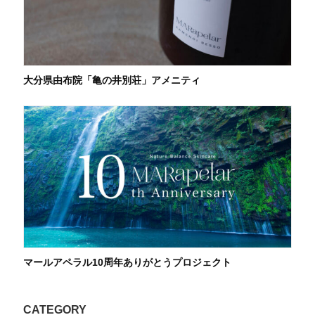
大分県由布院「亀の井別荘」アメニティ
マールアペラル10周年ありがとうプロジェクト
CATEGORY