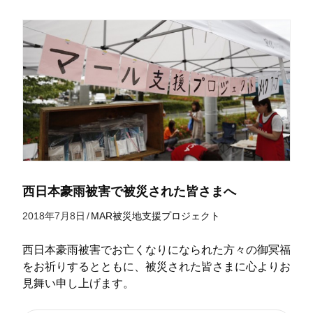
西日本豪雨被害で被災された皆さまへ
2018年7月8日
/
MAR被災地支援プロジェクト
西日本豪雨被害でお亡くなりになられた方々の御冥福
をお祈りするとともに、被災された皆さまに心よりお
見舞い申し上げます。