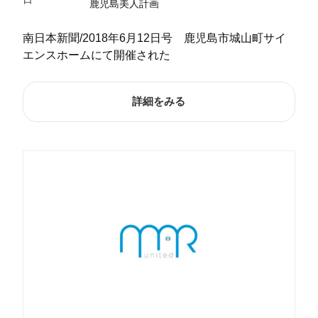
鹿児島美人計画
南日本新聞/2018年6月12日号 鹿児島市城山町サイ
エンスホームにて開催された
詳細をみる