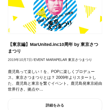
【東京編】MarUnited.inc10周年 by 東京さつ
まつり
2019年10月7日
/
EVENT
MARAPELAR
東京さつまつり
鹿児島って楽しい！を、POPに楽しくプロデュー
ス。東京さつまつりとは？ 2009年よりスタートし
た、鹿児島と東京を繋ぐイベント。鹿児島発東京経由
世界行き。拠点や…
詳細をみる