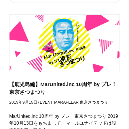
【鹿児島編】MarUnited.inc 10周年 by プレ！
東京さつまつり
2019年9月15日
/
EVENT
MARAPELAR
東京さつまつり
MarUnited.inc 10周年 by プレ！東京さつまつり 2019
年10月13日をもちまして、マールユナイテッドは設