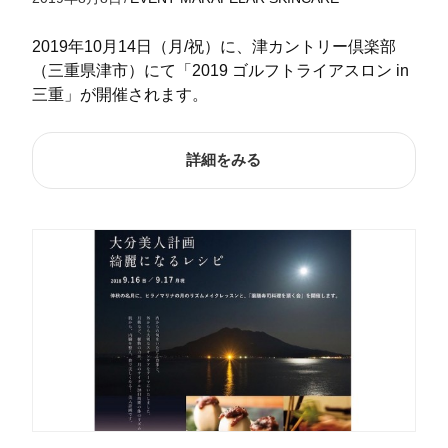
2019年10月14日（月/祝）に、津カントリー倶楽部
（三重県津市）にて「2019 ゴルフトライアスロン in
三重」が開催されます。
詳細をみる