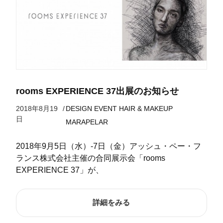
rooms EXPERIENCE 37出展のお知らせ
2018年8月19
/
DESIGN
EVENT
HAIR & MAKEUP
日
MARAPELAR
2018年9月5日（水）-7日（金）アッシュ・ペー・フ
ランス株式会社主催の合同展示会「rooms
EXPERIENCE 37」が、
詳細をみる