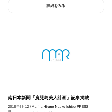
詳細をみる
南日本新聞「鹿児島美人計画」記事掲載
2018年6月12
/
Marina Hirano
Naoko Ishibe
PRESS
日