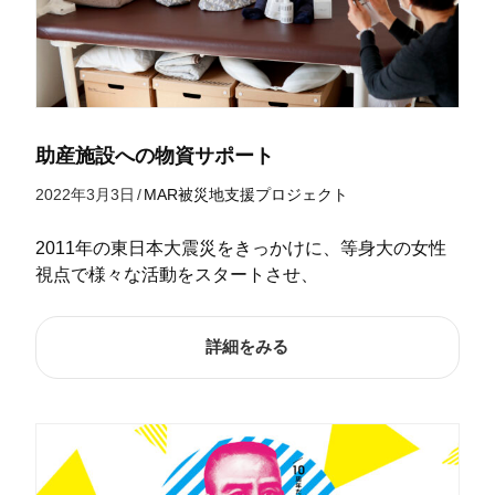
助産施設への物資サポート
2022年3月3日
/
MAR被災地支援プロジェクト
2011年の東日本大震災をきっかけに、等身大の女性
視点で様々な活動をスタートさせ、
詳細をみる