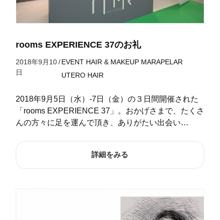
rooms EXPERIENCE 37のお礼
2018年9月10
/
EVENT
HAIR & MAKEUP
MARAPELAR
日
UTERO HAIR
2018年9月5日（水）-7日（金）の３日間開催された
「rooms EXPERIENCE 37」。おかげさまで、たくさ
んの方々に足を運んで頂き、ありがたい出会い…
詳細をみる