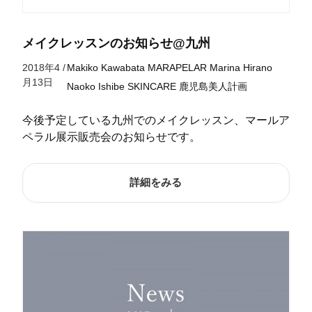
メイクレッスンのお知らせ@九州
2018年4
/
Makiko Kawabata
MARAPELAR
Marina Hirano
月13日
Naoko Ishibe
SKINCARE
鹿児島美人計画
今後予定している九州でのメイクレッスン、マールア
ペラル展示販売会のお知らせです。
詳細をみる