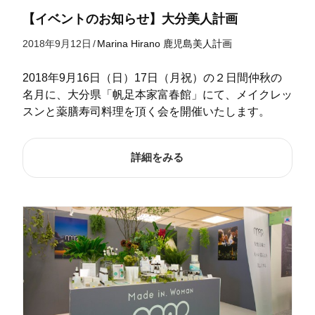
【イベントのお知らせ】大分美人計画
2018年9月12日
/
Marina Hirano
鹿児島美人計画
2018年9月16日（日）17日（月祝）の２日間仲秋の
名月に、大分県「帆足本家富春館」にて、メイクレッ
スンと薬膳寿司料理を頂く会を開催いたします。
詳細をみる