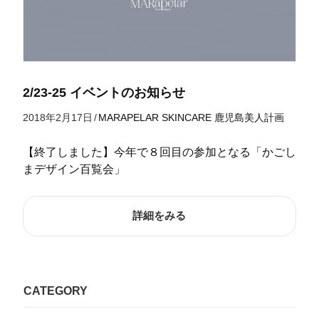
2/23-25 イベントのお知らせ
2018年2月17日
/
MARAPELAR
SKINCARE
鹿児島美人計画
【終了しました】今年で８回目の参加となる「かごし
まデザイン百覧会」
詳細をみる
CATEGORY