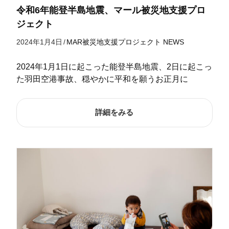
令和6年能登半島地震、マール被災地支援プロ
ジェクト
2024年1月4日
/
MAR被災地支援プロジェクト
NEWS
2024年1月1日に起こった能登半島地震、2日に起こっ
た羽田空港事故、穏やかに平和を願うお正月に
詳細をみる