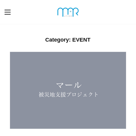
Category: EVENT