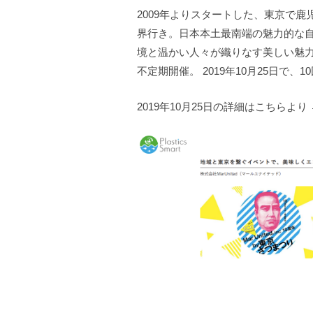
2009年よりスタートした、東京で
界行き。日本本土最南端の魅力的な
境と温かい人々が織りなす美しい魅力
不定期開催。 2019年10月25日で、1
2019年10月25日の詳細はこちらより