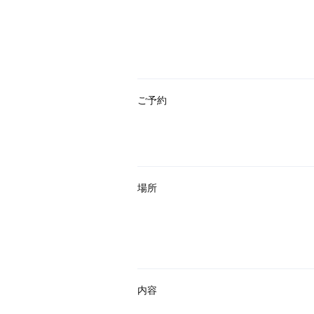
ご予約
場所
内容