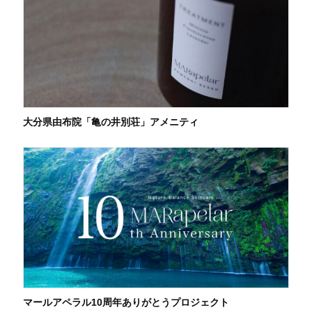
大分県由布院「亀の井別荘」アメニティ
マールアペラル10周年ありがとうプロジェクト