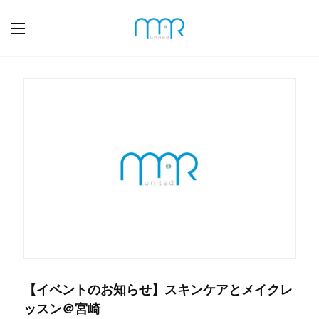
【イベントのお知らせ】スキンケアとメイクレ
ッスン＠宮崎