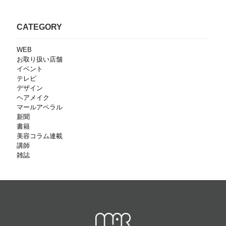
CATEGORY
WEB
お取り扱い店舗
イベント
テレビ
デザイン
ヘアメイク
マールアペラル
新聞
書籍
美容コラム連載
講師
雑誌