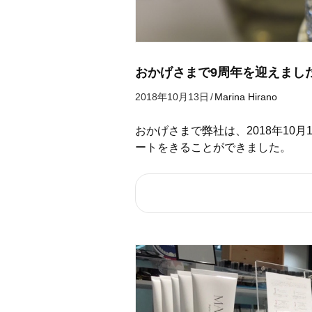
おかげさまで9周年を迎えまし
2018年10月13日
/
Marina Hirano
おかげさまで弊社は、2018年10
ートをきることができました。