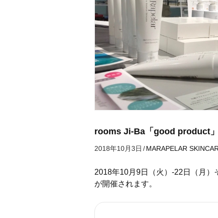
rooms Ji-Ba「good product
2018年10月3日
/
MARAPELAR
SKINCA
2018年10月9日（火）-22日（月）そご
が開催されます。