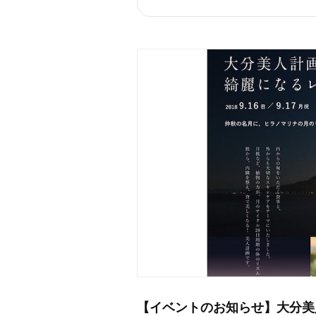
【イベントのお知らせ】大分美