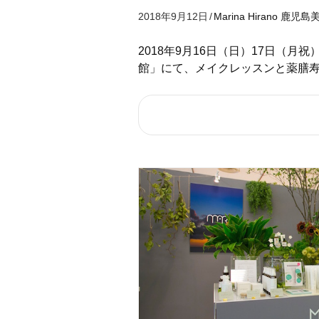
2018年9月12日
/
Marina Hirano
鹿児島
2018年9月16日（日）17日（
館」にて、メイクレッスンと薬膳