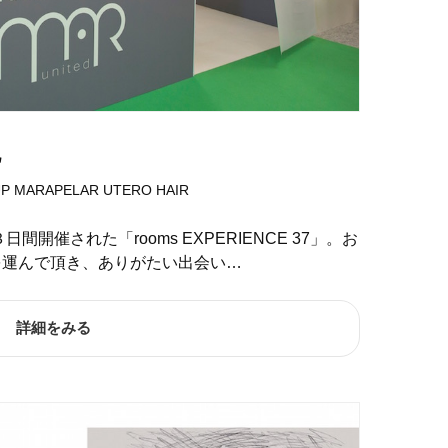
礼
UP
MARAPELAR
UTERO HAIR
日間開催された「rooms EXPERIENCE 37」。お
を運んで頂き、ありがたい出会い…
詳細をみる