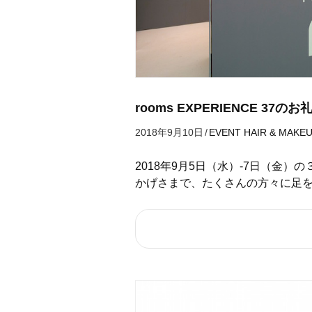
rooms EXPERIENCE 37のお
2018年9月10日
/
EVENT
HAIR & MAKE
2018年9月5日（水）-7日（金）の３
かげさまで、たくさんの方々に足