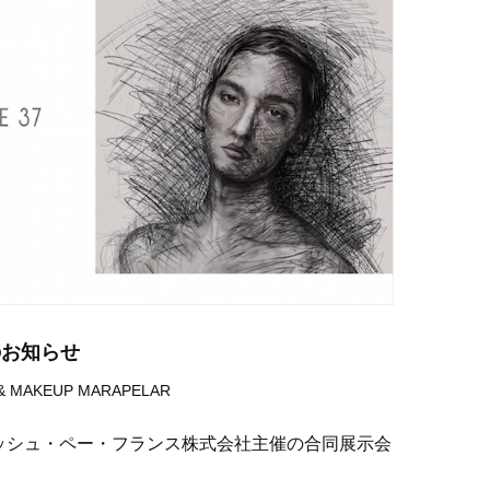
展のお知らせ
 & MAKEUP
MARAPELAR
）アッシュ・ペー・フランス株式会社主催の合同展示会