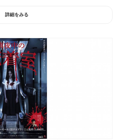
詳細をみる